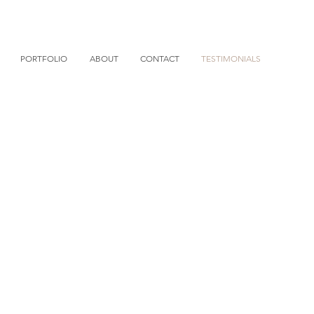
PORTFOLIO
ABOUT
CONTACT
TESTIMONIALS