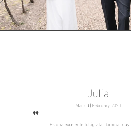
Julia
Madrid | February, 2020
"
Es una excelente fotógrafa, domina muy 