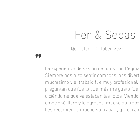
Fer & Sebas
Queretaro | October, 2022
"
La experiencia de sesión de fotos con Regina
Siempre nos hizo sentir cómodos, nos diver
muchísimo y el trabajo fue muy profesional.
preguntan qué fue lo que más me gustó fue 
diciéndome que ya estaban las fotos. Viendo
emocioné, lloré y le agradecí mucho su traba
Les recomiendo mucho su trabajo, quedaran