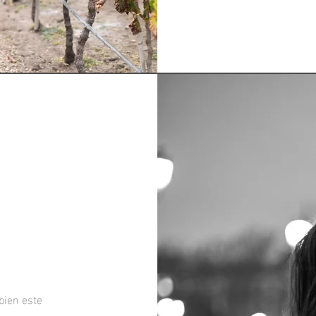
bien este