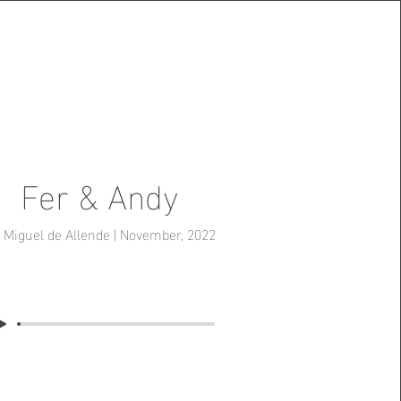
Fer & Andy
 Miguel de Allende | November, 2022