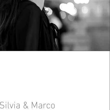
Silvia & Marco