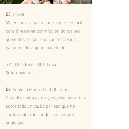
03.
Travel
Me encanta viajar y quiero que sea fácil
para ti reservar conmigo en donde sea
que estés. Es por eso que he creado
paquetes de viaje todo incluido.
$14,000.00-$25,000.00 mxn
(Internacional)
04.
Análogo (35mm) (20-30 fotos)
Esta disciplina es muy especial para mí y
sobre todo única. Es por eso que he
continuado trabajando con cámaras
análogas.