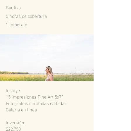
Bautizo
5 horas de cobertura
1
fotógrafo
Incluye:
15 impresiones Fine Art 5x7”
Fotografías ilimitadas editadas
Galería en línea
Inversión:
$22,750