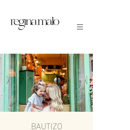
BAUTIZO