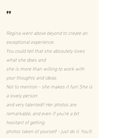
"
Regina went above beyond to create an
exceptional experience.
You could tell that she absoutely loves
what she does and
she is more than willing to work with
your thoughts and ideas.
Not to mention - she makes it fun! She is
a lovely person
and very talented!! Her photos are
remarkable, and even if you’re a bit
hesitant of getting
photos taken of yourself - just do it. You’ll