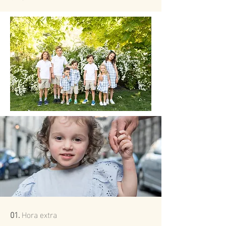
01.
Hora extra