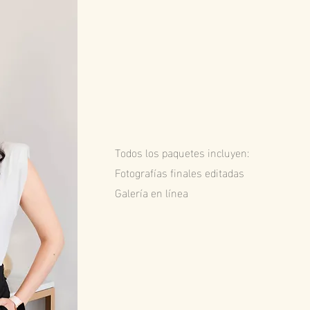
Todos los paquetes incluyen:
Fotografías finales editadas
Galería en línea