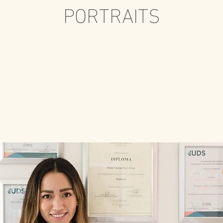
PORTRAITS