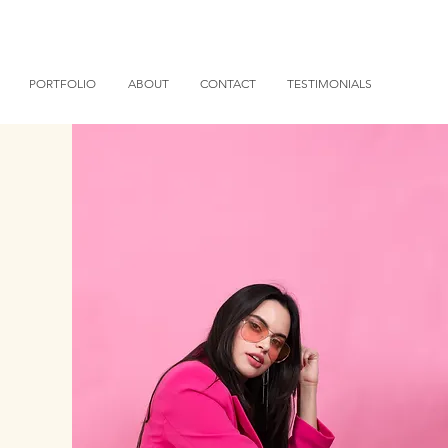
PORTFOLIO
ABOUT
CONTACT
TESTIMONIALS