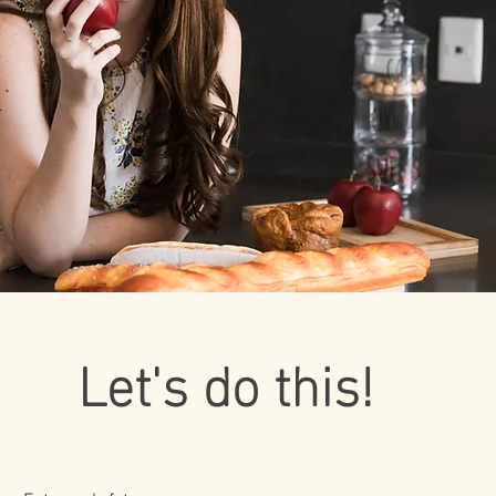
Let's do this!