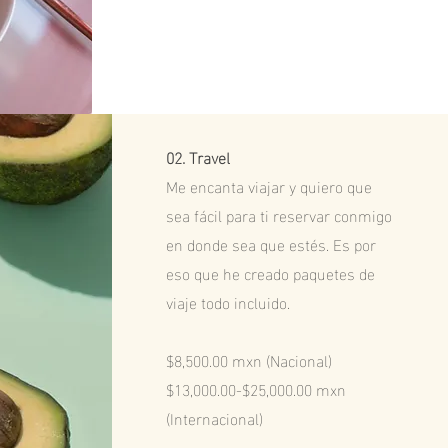
02. Travel
Me encanta viajar y quiero que
sea fácil para ti reservar conmigo
en donde sea que estés. Es por
eso que he creado paquetes de
viaje todo incluido.
$8,500.00 mxn (Nacional)
$13,000.00-$25,000.00 mxn
(Internacional)