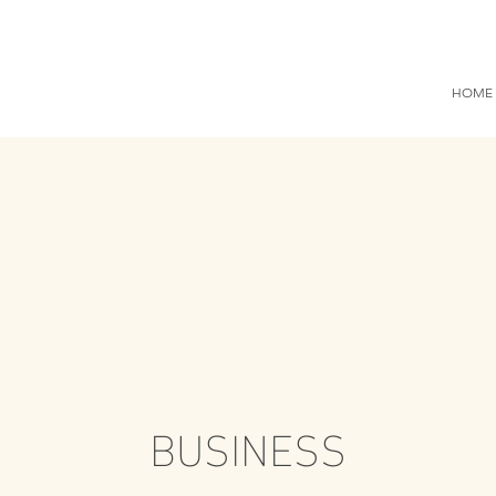
HOME
BUSINESS